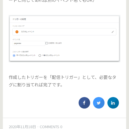
作成したトリガーを「配信トリガー」として、必要なタ
グに割り当てれば完了です。
2020年11月18日
COMMENTS 0