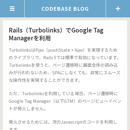
CODEBASE BLOG
Rails（Turbolinks）でGoogle Tag
Managerを利用
TurbolinksはPjax（pushState + Ajax）を実現するため
のライブラリで、Rails 5では標準で有効になっています。
Turbolinksを使うと、ページ遷移時に画面全体の読み込
みが行われないため、SPAにしなくても、非常にスムーズ
な操作性を実現することができます。
ただ、Turbolinksを利用している場合、ページ遷移時に
Google Tag Manager（以下GTM）のページビューイベン
トが発火しません。
発火させるためには、次のJavascriptのコードを利用し
ます。