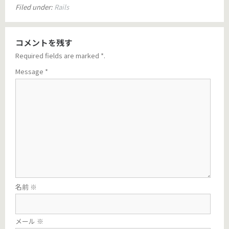
Filed under:
Rails
コメントを残す
Required fields are marked
*
.
Message
*
名前
※
メール
※