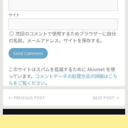
サイト
次回のコメントで使用するためブラウザーに自分
の名前、メールアドレス、サイトを保存する。
このサイトはスパムを低減するために Akismet を使
っています。
コメントデータの処理方法の詳細はこち
らをご覧ください
。
← PREVIOUS POST
NEXT POST →