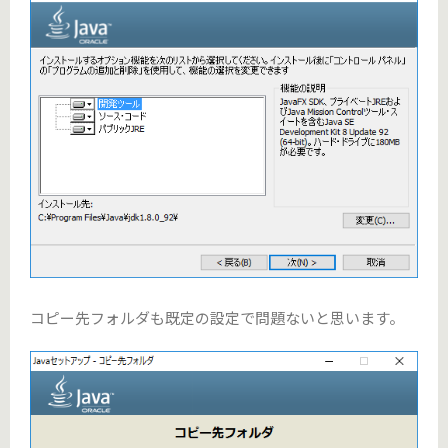
コピー先フォルダも既定の設定で問題ないと思います。