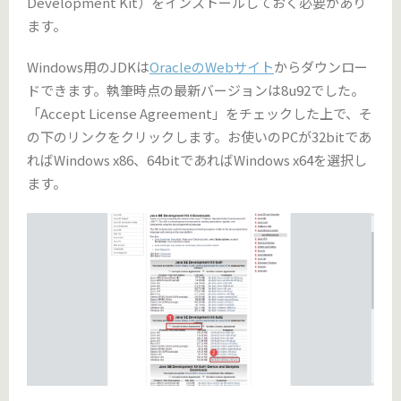
Development Kit）をインストールしておく必要があり
ます。
Windows用のJDKは
OracleのWebサイト
からダウンロー
ドできます。執筆時点の最新バージョンは8u92でした。
「Accept License Agreement」をチェックした上で、そ
の下のリンクをクリックします。お使いのPCが32bitであ
ればWindows x86、64bitであればWindows x64を選択し
ます。