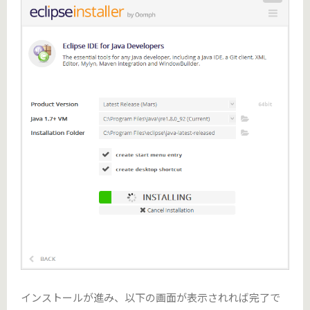
インストールが進み、以下の画面が表示されれば完了で