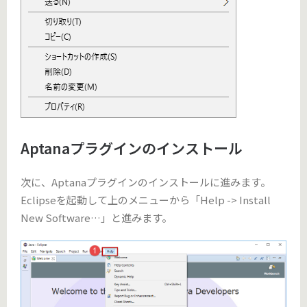
Aptanaプラグインのインストール
次に、Aptanaプラグインのインストールに進みます。
Eclipseを起動して上のメニューから「Help -> Install
New Software…」と進みます。