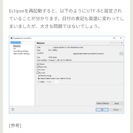
Eclipseを再起動すると、以下のようにUTF-8と設定され
ていることが分かります。日付の表記も英語に変わってし
まいましたが、大きな問題ではないでしょう。
[参考]