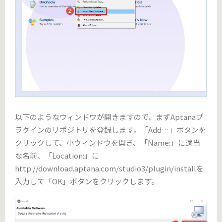
以下のようなウィンドウが開きますので、まずAptanaプ
ラグインのリポジトリを登録します。「Add…」ボタンを
クリックして、小ウィンドウを開き、「Name:」に適当
な名前、「Location:」に
http://download.aptana.com/studio3/plugin/installを
入力して「OK」ボタンをクリックします。