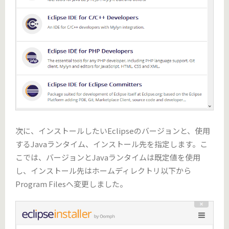
次に、インストールしたいEclipseのバージョンと、使用
するJavaランタイム、インストール先を指定します。こ
こでは、バージョンとJavaランタイムは既定値を使用
し、インストール先はホームディレクトリ以下から
Program Filesへ変更しました。