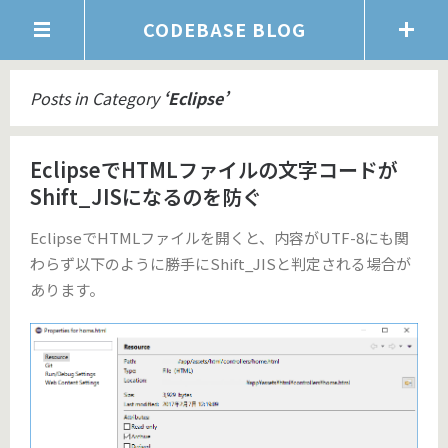
CODEBASE BLOG
Posts in Category
‘
Eclipse
’
EclipseでHTMLファイルの文字コードが
Shift_JISになるのを防ぐ
EclipseでHTMLファイルを開くと、内容がUTF-8にも関
わらず以下のように勝手にShift_JISと判定される場合が
あります。