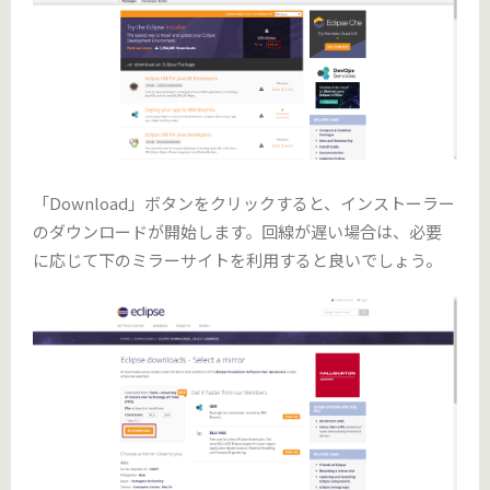
「Download」ボタンをクリックすると、インストーラー
のダウンロードが開始します。回線が遅い場合は、必要
に応じて下のミラーサイトを利用すると良いでしょう。