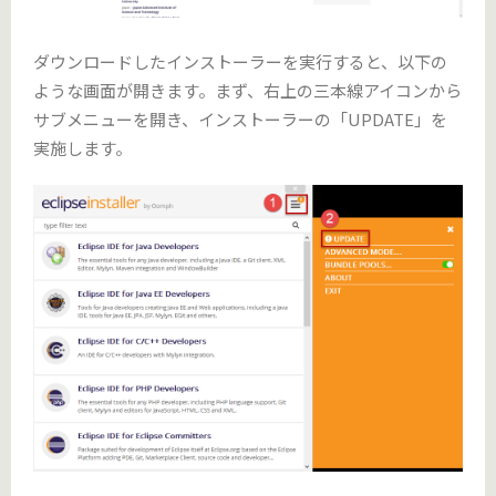
ダウンロードしたインストーラーを実行すると、以下の
ような画面が開きます。まず、右上の三本線アイコンから
サブメニューを開き、インストーラーの「UPDATE」を
実施します。