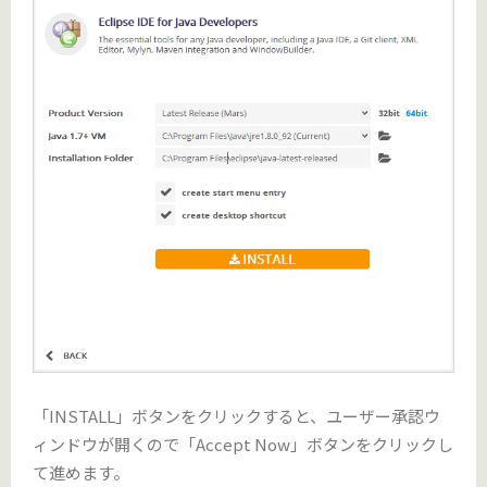
「INSTALL」ボタンをクリックすると、ユーザー承認ウ
ィンドウが開くので「Accept Now」ボタンをクリックし
て進めます。