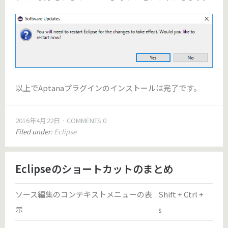
以上でAptanaプラグインのインストールは完了です。
2016年4月22日
COMMENTS 0
Filed under:
Eclipse
Eclipseのショートカットのまとめ
ソース編集のコンテキストメニューの表
Shift + Ctrl +
示
s