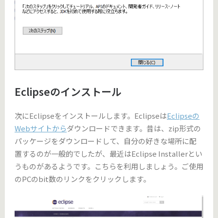
Eclipseのインストール
次にEclipseをインストールします。Eclipseは
Eclipseの
Webサイトから
ダウンロードできます。昔は、zip形式の
パッケージをダウンロードして、自分の好きな場所に配
置するのが一般的でしたが、最近はEclipse Installerとい
うものがあるようです。こちらを利用しましょう。ご使用
のPCのbit数のリンクをクリックします。