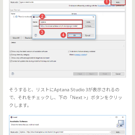
そうすると、リストにAptana Studio 3が表示されるの
で、それをチェックし、下の「Next >」ボタンをクリッ
クします。