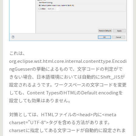
これは、
org.eclipse.wst.html.core.internal.contenttype.Encodi
ngGuesserの挙動によるもので、文字コードの判定がで
きない場合、日本語環境においては自動的にShift_JISが
設定されるようです。ワークスペースの文字コードを変更
しても、Content TypesのHTMLのDefault encodingを
設定しても効果はありません。
対策としては、HTMLファイルの<head>内に<meta
charset=”UTF-8″>タグを含める方法があります。
charsetに指定してある文字コードが自動的に設定されま