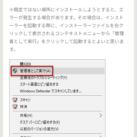
※既定ではない場所にインストールしようとすると、エ
ラーが発生する場合があります。その場合は、インスト
ーラーを起動する際に、インストーラーファイルを右ク
リックして表示されるコンテキストメニューから「管理
者として実行」をクリックして起動するとよいと思いま
す。