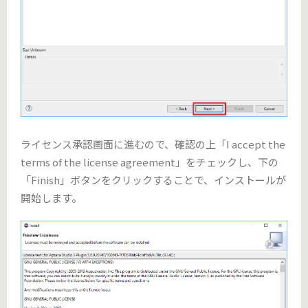
ライセンス承認画面に進むので、確認の上「I accept the
terms of the license agreement」をチェックし、下の
「Finish」ボタンをクリックすることで、インストールが
開始します。