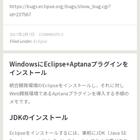
https://bugs.eclipse.org/bugs/show_bug.cgi?
id=237567
2017年2月7日
COMMENTS 0
Filed under:
Eclipse
WindowsにEclipse+Aptanaプラグインを
インストール
統合開発環境のEclipseをインストールし、それに対し
Web開発環境であるAptanaプラグインを導入する手順の
メモです。
JDKのインストール
Eclipseをインストールするには、事前にJDK（Java SE