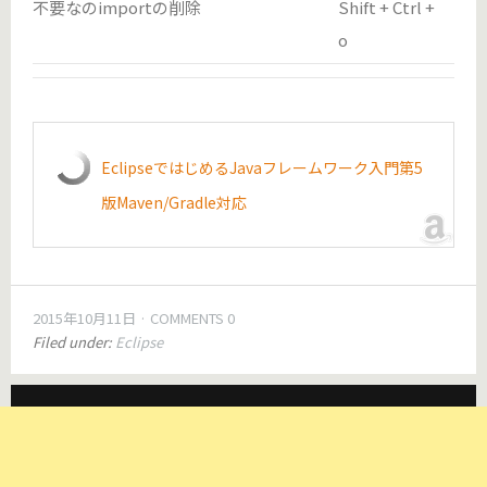
不要なのimportの削除
Shift + Ctrl +
o
EclipseではじめるJavaフレームワーク入門第5
版Maven/Gradle対応
2015年10月11日
COMMENTS 0
Filed under:
Eclipse