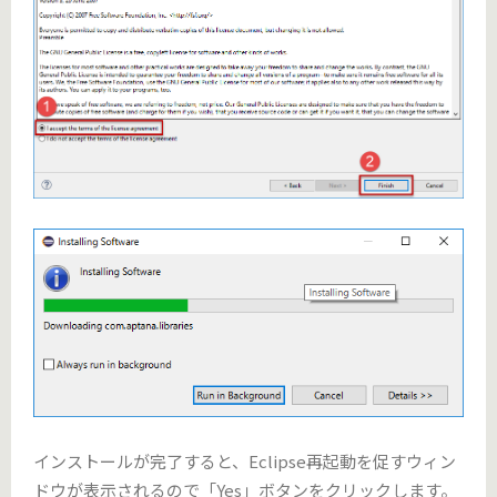
インストールが完了すると、Eclipse再起動を促すウィン
ドウが表示されるので「Yes」ボタンをクリックします。