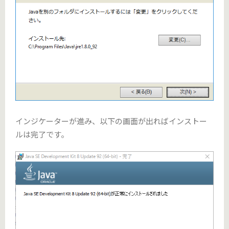
インジケーターが進み、以下の画面が出ればインストー
ルは完了です。