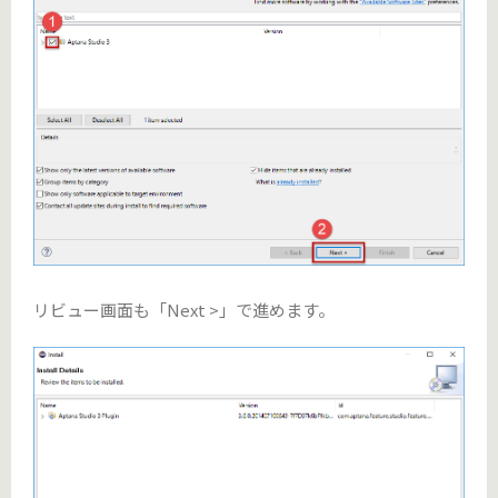
リビュー画面も「Next >」で進めます。