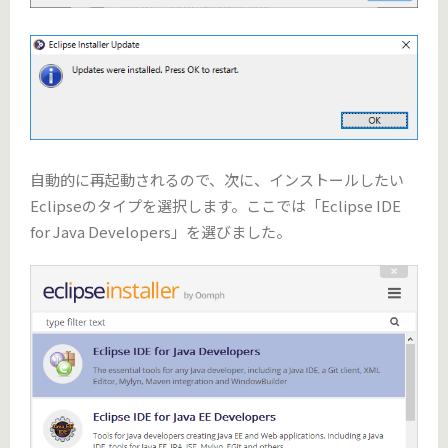
自動的に再起動されるので、次に、インストールしたい
Eclipseのタイプを選択します。ここでは「Eclipse IDE
for Java Developers」を選びました。