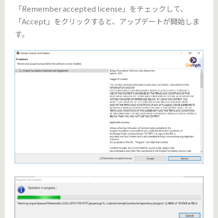
「Remember accepted license」をチェックして、
「Accept」をクリックすると、アップデートが開始しま
す。