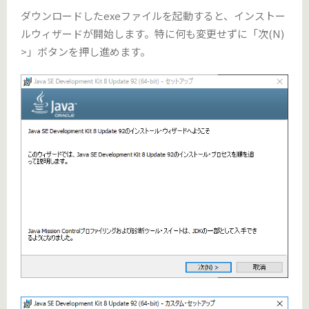
ダウンロードしたexeファイルを起動すると、インストー
ルウィザードが開始します。特に何も変更せずに「次(N)
>」ボタンを押し進めます。