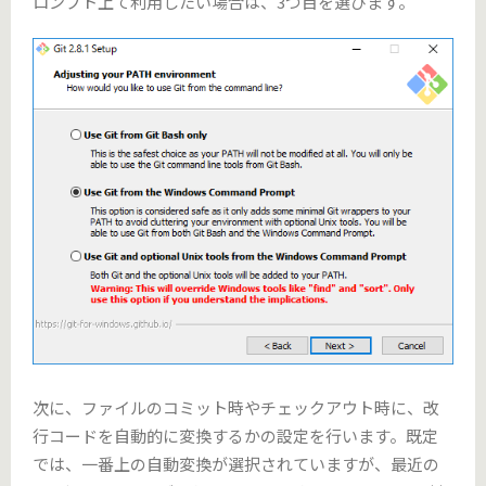
ロンプト上て利用したい場合は、3つ目を選びます。
次に、ファイルのコミット時やチェックアウト時に、改
行コードを自動的に変換するかの設定を行います。既定
では、一番上の自動変換が選択されていますが、最近の