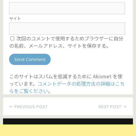
サイト
次回のコメントで使用するためブラウザーに自分
の名前、メールアドレス、サイトを保存する。
このサイトはスパムを低減するために Akismet を使
っています。
コメントデータの処理方法の詳細はこち
らをご覧ください
。
← PREVIOUS POST
NEXT POST →