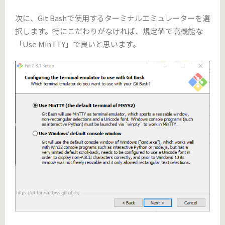
次に、Git Bashで使用するターミナルエミュレーターを選
択します。特にこだわりがなければ、規定値で高機能な
「Use MinTTY」で良いと思います。