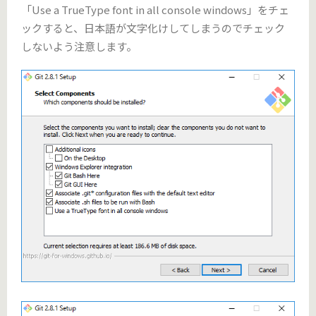
「Use a TrueType font in all console windows」をチェ
ックすると、日本語が文字化けしてしまうのでチェック
しないよう注意します。