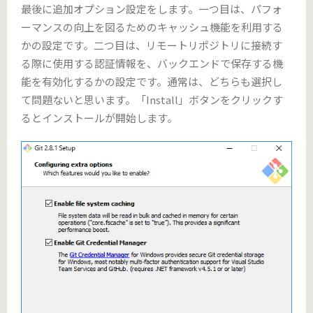
最後に追加オプション設定をします。一つ目は、パフォ
ーマンスの向上を図るためのキャッシュ機能を利用する
かの設定です。二つ目は、リモートリポジトリに接続す
る際に使用する認証情報を、バックエンドで保存する機
能を有効化するかの設定です。通常は、どちらも選択し
て問題ないと思います。「Install」ボタンをクリックす
るとインストールが開始します。