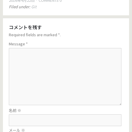
2016年4月22日
COMMENTS 0
Filed under:
Git
コメントを残す
Required fields are marked
*
.
Message
*
名前
※
メール
※