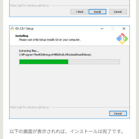
以下の画面が表示されれば、インストールは完了です。