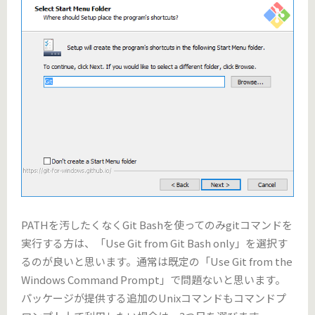
PATHを汚したくなくGit Bashを使ってのみgitコマンドを
実行する方は、「Use Git from Git Bash only」を選択す
るのが良いと思います。通常は既定の「Use Git from the
Windows Command Prompt」で問題ないと思います。
パッケージが提供する追加のUnixコマンドもコマンドプ