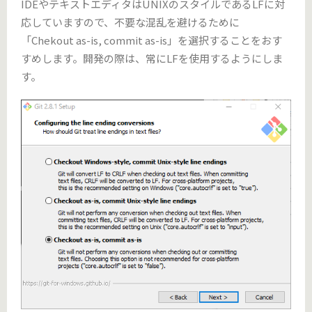
IDEやテキストエディタはUNIXのスタイルであるLFに対
応していますので、不要な混乱を避けるために
「Chekout as-is, commit as-is」を選択することをおす
すめします。開発の際は、常にLFを使用するようにしま
す。