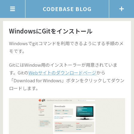
CODEBASE BLOG
WindowsにGitをインストール
Windowsでgitコマンドを利用できるようにする手順のメ
モです。
GitにはWindow用のインストーラーが用意されていま
す。Gitの
Webサイトのダウンロードページ
から
「Download for Windows」ボタンをクリックしてダウン
ロードします。