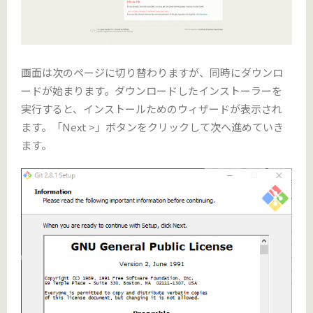
画面は次のページに切り替わりますが、同時にダウンロ
ードが始まります。ダウンロードしたインストーラーを
実行すると、インストールためのウィザードが表示され
ます。「Next >」ボタンをクリックして次へ進めていき
ます。