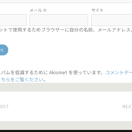
メール
※
サイト
ントで使用するためブラウザーに自分の名前、メールアドレス
パムを低減するために Akismet を使っています。
コメントデ
こちらをご覧ください
。
POST
NEX