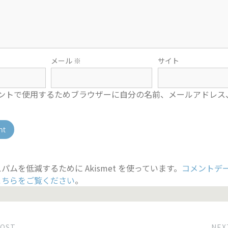
メール
※
サイト
ントで使用するためブラウザーに自分の名前、メールアドレス
パムを低減するために Akismet を使っています。
コメントデ
こちらをご覧ください
。
POST
NEX