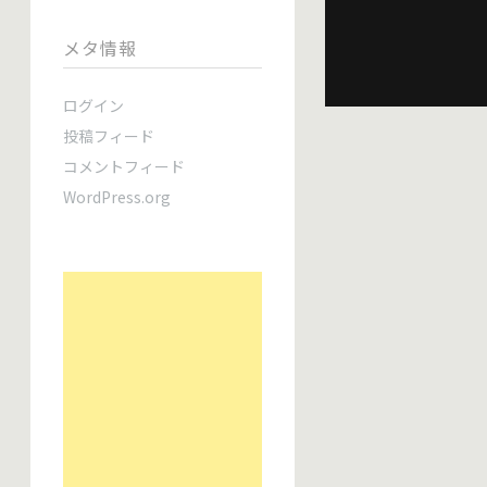
メタ情報
ログイン
投稿フィード
コメントフィード
WordPress.org