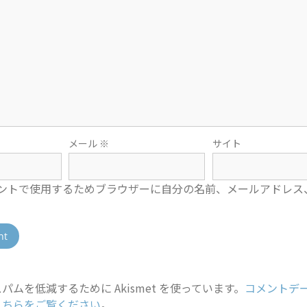
メール
※
サイト
ントで使用するためブラウザーに自分の名前、メールアドレス
パムを低減するために Akismet を使っています。
コメントデ
こちらをご覧ください
。