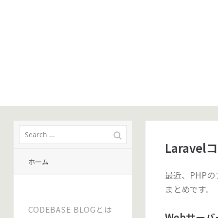
Larav
ホーム
最近、PHP
まとめです。
CODEBASE BLOGとは
Webサー