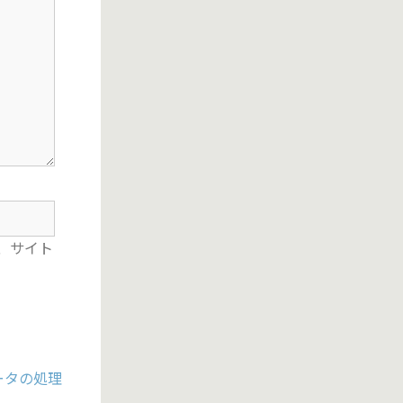
、サイト
ータの処理