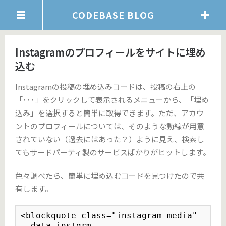
CODEBASE BLOG
Instagramのプロフィールをサイトに埋め
込む
Instagramの投稿の埋め込みコードは、投稿の右上の
「･･･」をクリックして表示されるメニューから、「埋め
込み」を選択すると簡単に取得できます。ただ、アカウ
ントのプロフィールについては、そのような動線が用意
されていない（過去にはあった？）ように見え、検索し
てもサードパーティ製のサービスばかりがヒットします。
色々調べたら、簡単に埋め込むコードを見つけたので共
有します。
<blockquote class="instagram-media"

  data-instgrm-