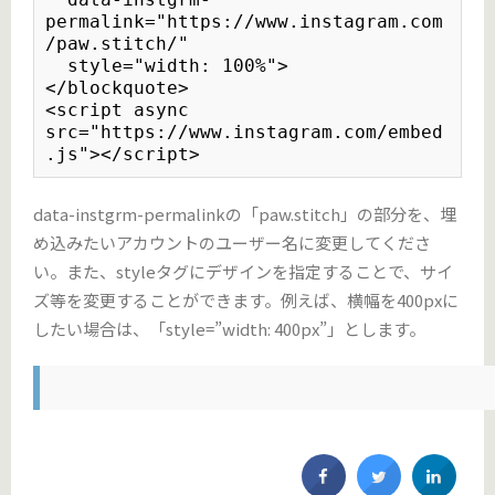
permalink="https://www.instagram.com
/paw.stitch/"

  style="width: 100%">

</blockquote>

<script async 
src="https://www.instagram.com/embed
.js"></script>
data-instgrm-permalinkの「paw.stitch」の部分を、埋
め込みたいアカウントのユーザー名に変更してくださ
い。また、styleタグにデザインを指定することで、サイ
ズ等を変更することができます。例えば、横幅を400pxに
したい場合は、「style=”width: 400px”」とします。