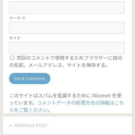
メール
※
サイト
次回のコメントで使用するためブラウザーに自分
の名前、メールアドレス、サイトを保存する。
このサイトはスパムを低減するために Akismet を使
っています。
コメントデータの処理方法の詳細はこち
らをご覧ください
。
← PREVIOUS POST