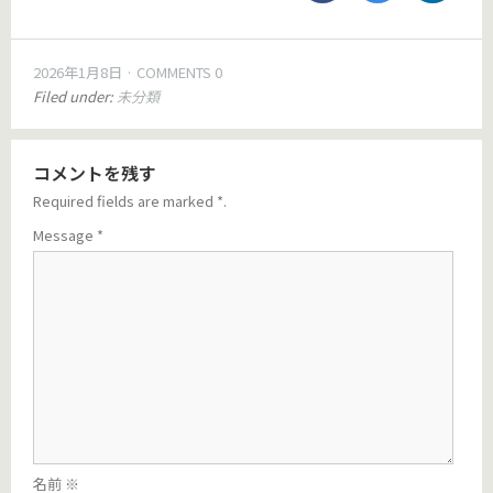
2026年1月8日
COMMENTS 0
Filed under:
未分類
コメントを残す
Required fields are marked
*
.
Message
*
名前
※