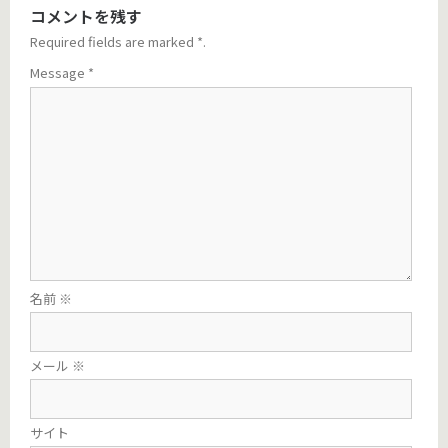
コメントを残す
Required fields are marked
*
.
Message
*
名前
※
メール
※
サイト