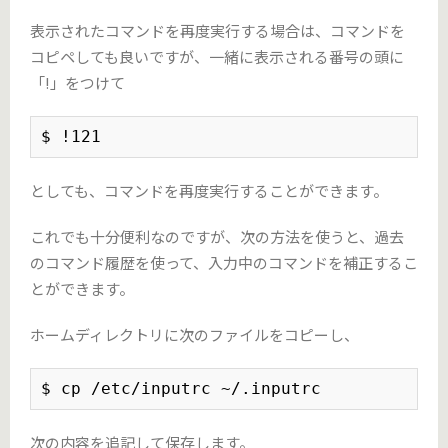
表示されたコマンドを再度実行する場合は、コマンドを
コピペしても良いですが、一緒に表示される番号の頭に
「!」をつけて
$ !121
としても、コマンドを再度実行することができます。
これでも十分便利なのですが、次の方法を使うと、過去
のコマンド履歴を使って、入力中のコマンドを補正するこ
とができます。
ホームディレクトリに次のファイルをコピーし、
$ cp /etc/inputrc ~/.inputrc
次の内容を追記して保存します。