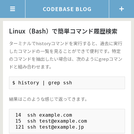
CODEBASE BLOG
Linux（Bash）で簡単コマンド履歴検索
ターミナルでhistoryコマンドを実行すると、過去に実行
したコマンドの一覧を見ることができて便利です。特定
のコマンドを抽出したい場合は、次のようにgrepコマン
ドと組み合わせます。
$ history | grep ssh
結果はこのような感じで返ってきます。
 14  ssh example.com

 15  ssh test@example.com

 121 ssh test@example.jp