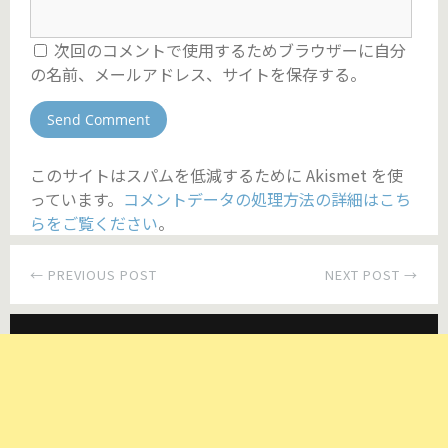
次回のコメントで使用するためブラウザーに自分
の名前、メールアドレス、サイトを保存する。
このサイトはスパムを低減するために Akismet を使
っています。
コメントデータの処理方法の詳細はこち
らをご覧ください
。
← PREVIOUS POST
NEXT POST →