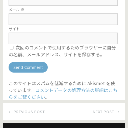
メール
※
サイト
次回のコメントで使用するためブラウザーに自分
の名前、メールアドレス、サイトを保存する。
このサイトはスパムを低減するために Akismet を使
っています。
コメントデータの処理方法の詳細はこち
らをご覧ください
。
← PREVIOUS POST
NEXT POST →