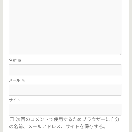
名前
※
メール
※
サイト
次回のコメントで使用するためブラウザーに自分
の名前、メールアドレス、サイトを保存する。