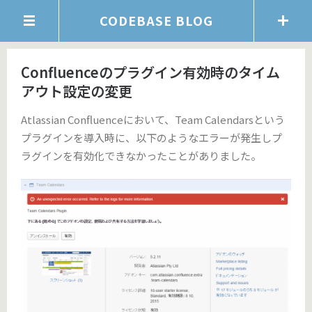
CODEBASE BLOG
Confluenceのプラグイン有効時のタイム
アウト設定の変更
Atlassian Confluenceにおいて、Team Calendarsという
プラグインを導入時に、以下のようなエラーが発生しプ
ラグインを有効化できなかったことがありました。