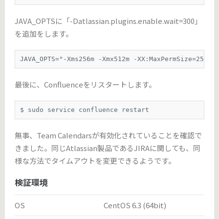
JAVA_OPTSに「-Datlassian.plugins.enable.wait=300」
を追加をします。
JAVA_OPTS="-Xms256m -Xmx512m -XX:MaxPermSize=256m 
最後に、Confluenceをリスタートします。
$ sudo service confluence restart
無事、Team Calendarsが有効化されていることを確認で
きました。同じAtlassian製品であるJIRAに関しても、同
様な方法でタイムアウトを変更できるようです。
検証環境
OS
CentOS 6.3 (64bit)