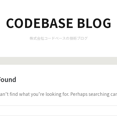
CODEBASE BLOG
株式会社コードベースの技術ブログ
Found
an’t find what you’re looking for. Perhaps searching ca