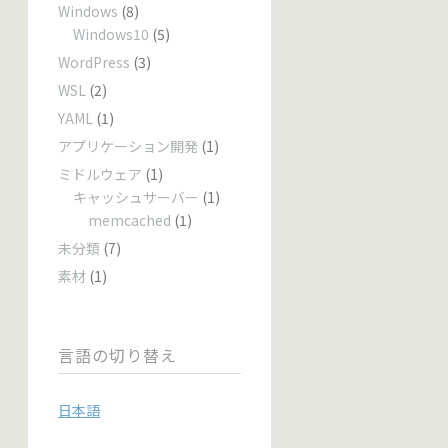
Windows
(8)
Windows10
(5)
WordPress
(3)
WSL
(2)
YAML
(1)
アプリケーション開発
(1)
ミドルウェア
(1)
キャッシュサーバー
(1)
memcached
(1)
未分類
(7)
素材
(1)
言語の切り替え
日本語